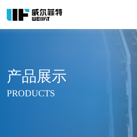
产品展示
PRODUCTS