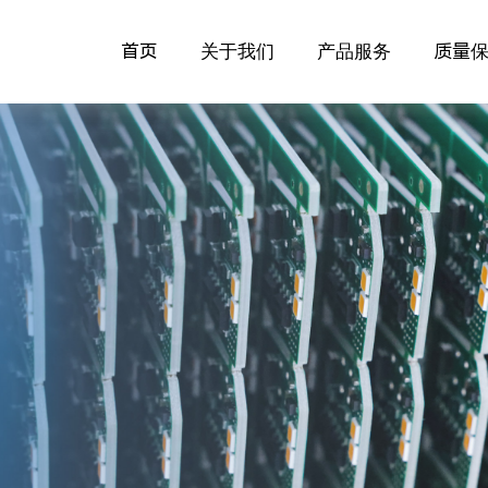
首页
关于我们
产品服务
质量