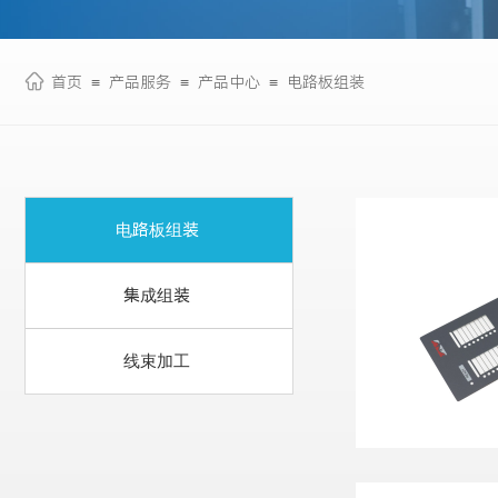
首页
≡
产品服务
≡
产品中心
≡
电路板组装
电路板组装
集成组装
线束加工