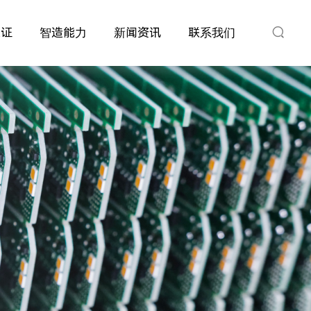
保证
智造能力
新闻资讯
联系我们